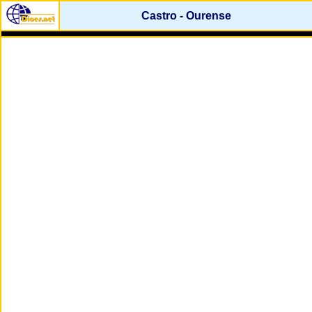
Castro - Ourense