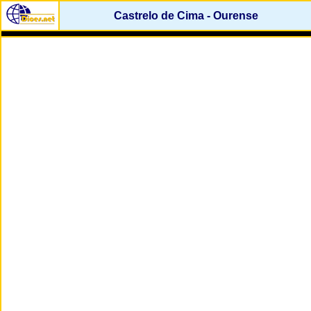
Castrelo de Cima - Ourense