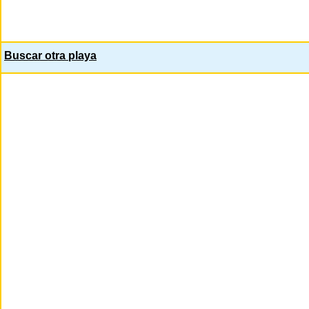
Buscar otra playa