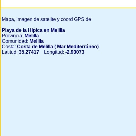
Mapa, imagen de satelite y coord GPS de
Playa de la Hípica en Melilla
Provincia:
Melilla
Comunidad:
Melilla
Costa:
Costa de Melilla ( Mar Mediterráneo)
Latitud:
35.27417
Longitud:
-2.93073