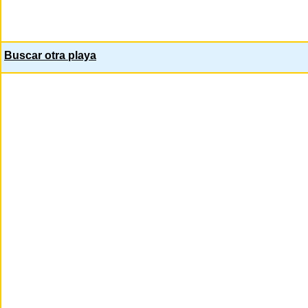
Buscar otra playa