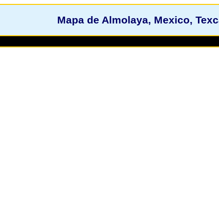
Mapa de Almolaya, Mexico, Texca