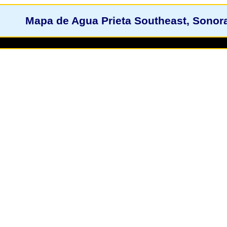
Mapa de Agua Prieta Southeast, Sonora