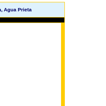
, Agua Prieta