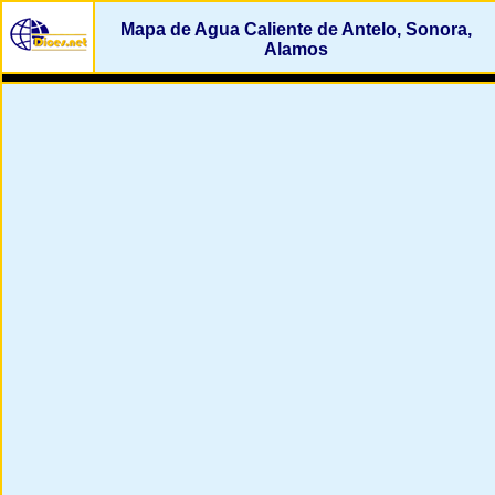
Mapa de Agua Caliente de Antelo, Sonora,
Alamos