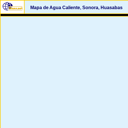
Mapa de Agua Caliente, Sonora, Huasabas