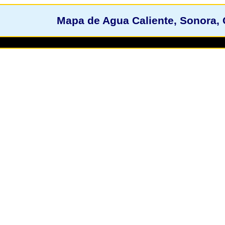
Mapa de Agua Caliente, Sonora,