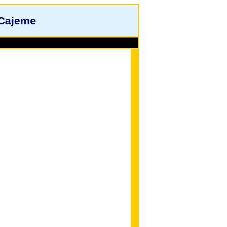
 Cajeme