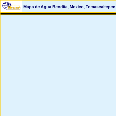
Mapa de Agua Bendita, Mexico, Temascaltepec