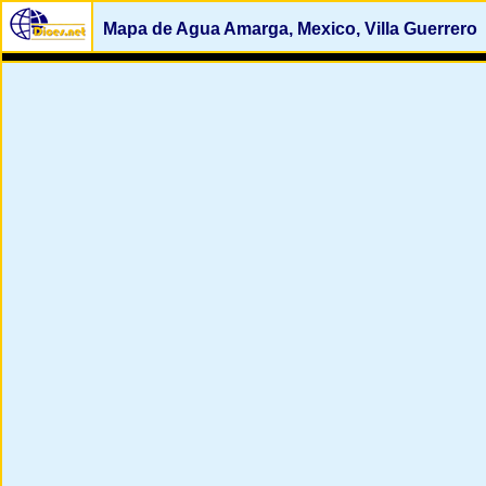
Mapa de Agua Amarga, Mexico, Villa Guerrero