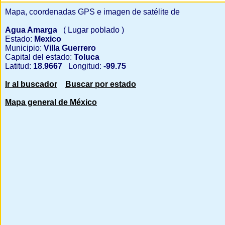
Mapa, coordenadas GPS e imagen de satélite de
Agua Amarga
( Lugar poblado )
Estado:
Mexico
Municipio:
Villa Guerrero
Capital del estado:
Toluca
Latitud:
18.9667
Longitud:
-99.75
Ir al buscador
Buscar por estado
Mapa general de México