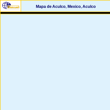
Mapa de Aculco, Mexico, Aculco