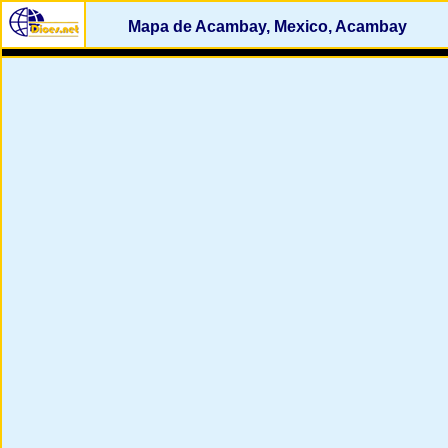
Mapa de Acambay, Mexico, Acambay