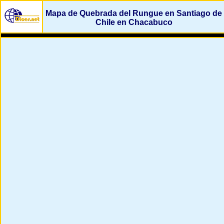
Mapa de Quebrada del Rungue en Santiago de
Chile en Chacabuco