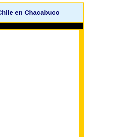
Chile en Chacabuco