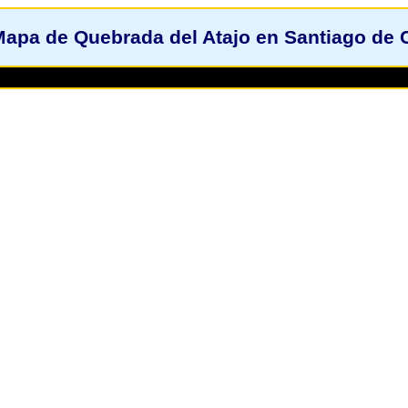
apa de Quebrada del Atajo en Santiago de 