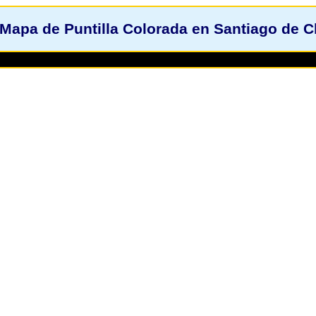
Mapa de Puntilla Colorada en Santiago de 