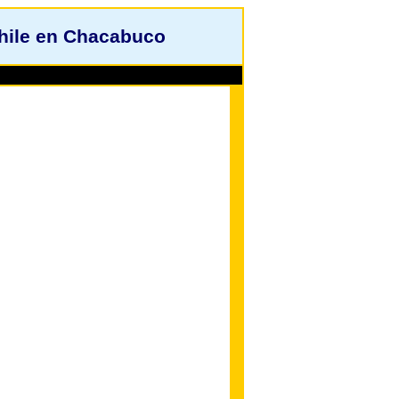
Chile en Chacabuco