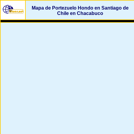
Mapa de Portezuelo Hondo en Santiago de
Chile en Chacabuco