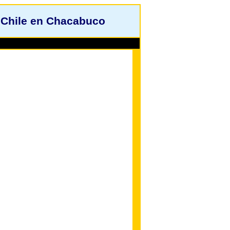
 Chile en Chacabuco