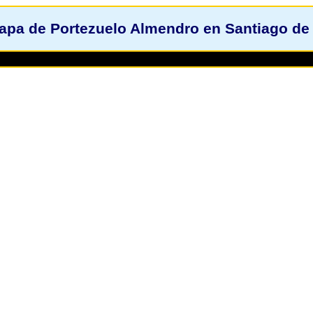
apa de Portezuelo Almendro en Santiago de