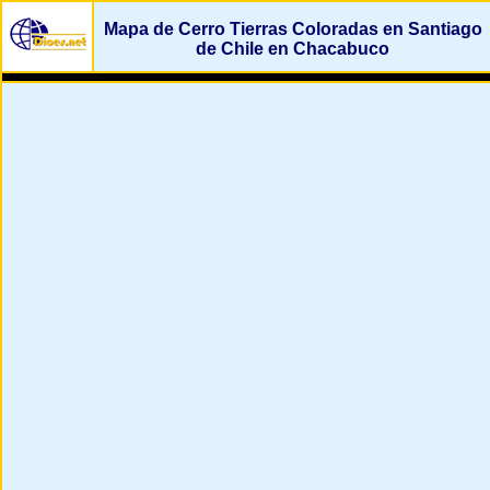
Mapa de Cerro Tierras Coloradas en Santiago
de Chile en Chacabuco