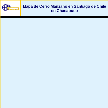
Mapa de Cerro Manzano en Santiago de Chile
en Chacabuco