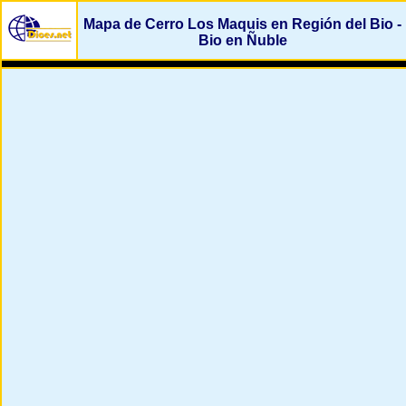
Mapa de Cerro Los Maquis en Región del Bio -
Bio en Ñuble