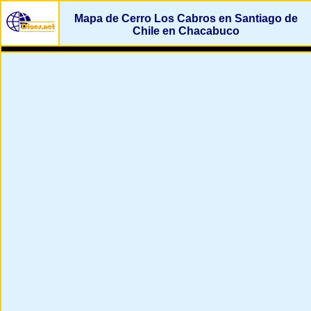
Mapa de Cerro Los Cabros en Santiago de
Chile en Chacabuco