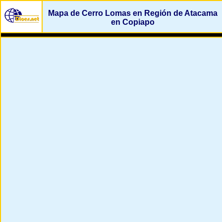
Mapa de Cerro Lomas en Región de Atacama
en Copiapo