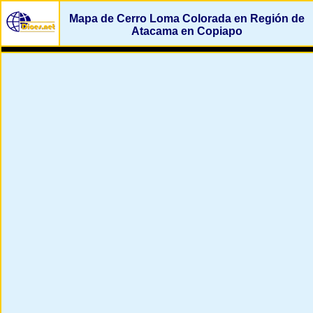
Mapa de Cerro Loma Colorada en Región de
Atacama en Copiapo