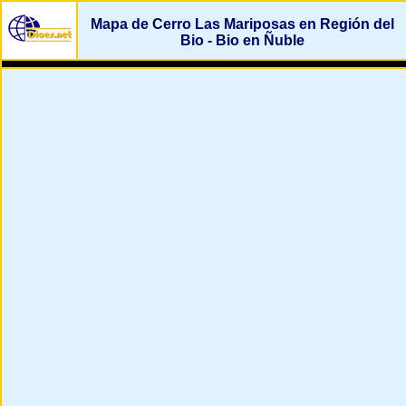
Mapa de Cerro Las Mariposas en Región del
Bio - Bio en Ñuble