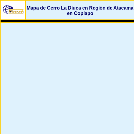
Mapa de Cerro La Diuca en Región de Atacama
en Copiapo