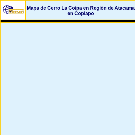
Mapa de Cerro La Coipa en Región de Atacama
en Copiapo