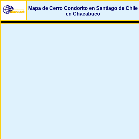
Mapa de Cerro Condorito en Santiago de Chile
en Chacabuco