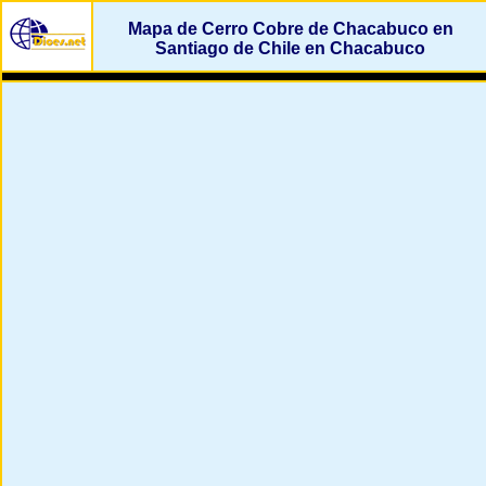
Mapa de Cerro Cobre de Chacabuco en
Santiago de Chile en Chacabuco