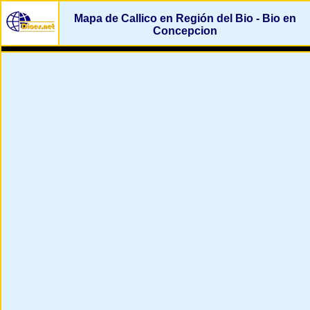
Mapa de Callico en Región del Bio - Bio en
Concepcion