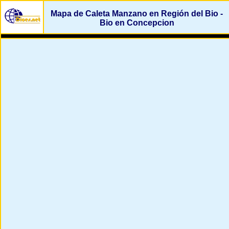
Mapa de Caleta Manzano en Región del Bio -
Bio en Concepcion