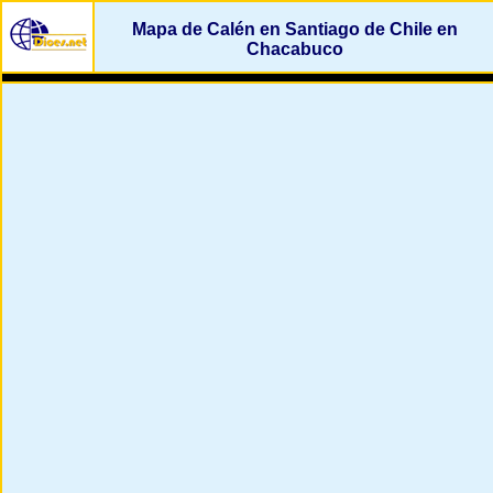
Mapa de Calén en Santiago de Chile en
Chacabuco