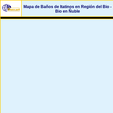
Mapa de Baños de Itatinos en Región del Bio -
Bio en Ñuble