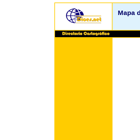
Mapa d