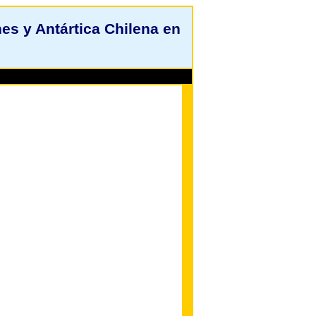
s y Antártica Chilena en