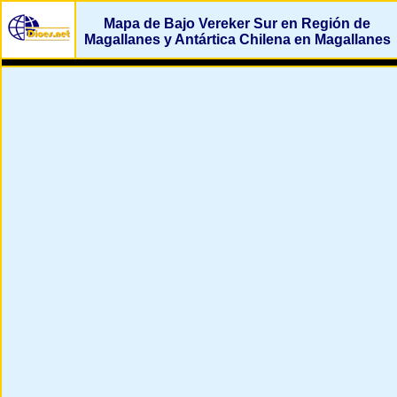
Mapa de Bajo Vereker Sur en Región de
Magallanes y Antártica Chilena en Magallanes