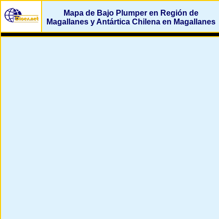
Mapa de Bajo Plumper en Región de
Magallanes y Antártica Chilena en Magallanes