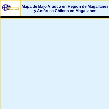
Mapa de Bajo Arauco en Región de Magallanes
y Antártica Chilena en Magallanes