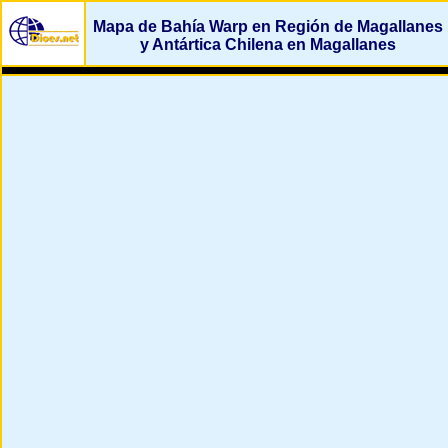
Mapa de Bahía Warp en Región de Magallanes
y Antártica Chilena en Magallanes