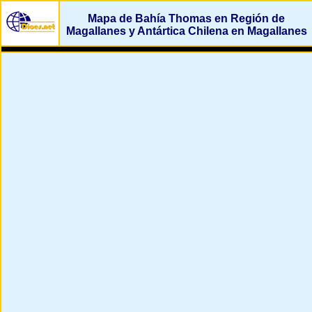
Mapa de Bahía Thomas en Región de
Magallanes y Antártica Chilena en Magallanes