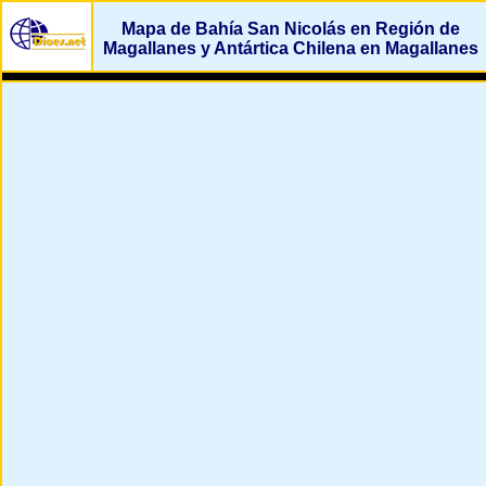
Mapa de Bahía San Nicolás en Región de
Magallanes y Antártica Chilena en Magallanes