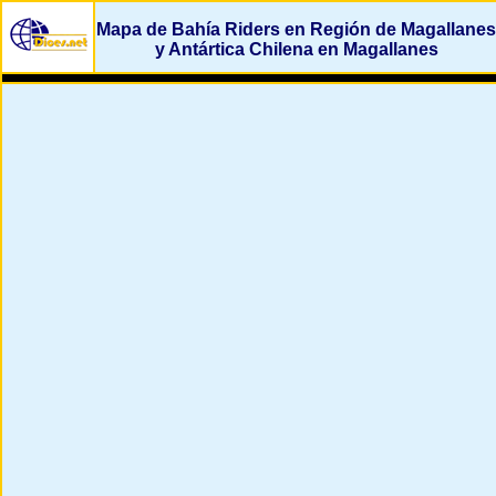
Mapa de Bahía Riders en Región de Magallanes
y Antártica Chilena en Magallanes