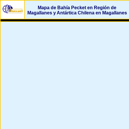
Mapa de Bahía Pecket en Región de
Magallanes y Antártica Chilena en Magallanes