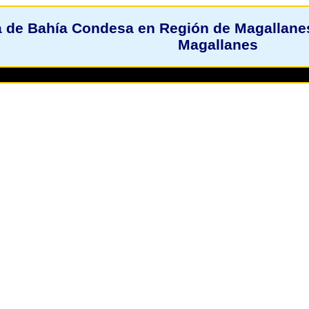
 de Bahía Condesa en Región de Magallanes 
Magallanes