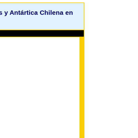
y Antártica Chilena en