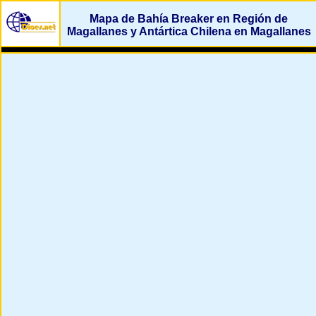
Mapa de Bahía Breaker en Región de
Magallanes y Antártica Chilena en Magallanes