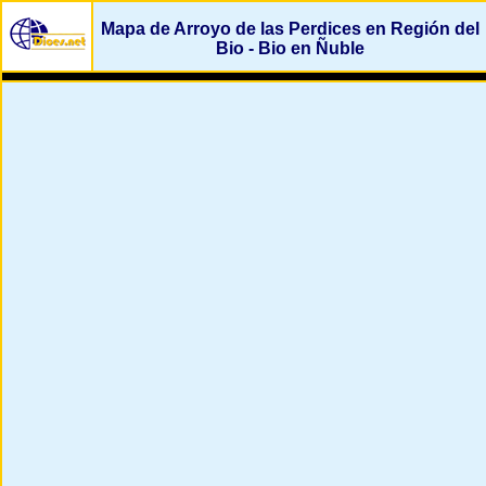
Mapa de Arroyo de las Perdices en Región del
Bio - Bio en Ñuble