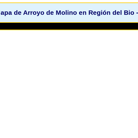
apa de Arroyo de Molino en Región del Bio 