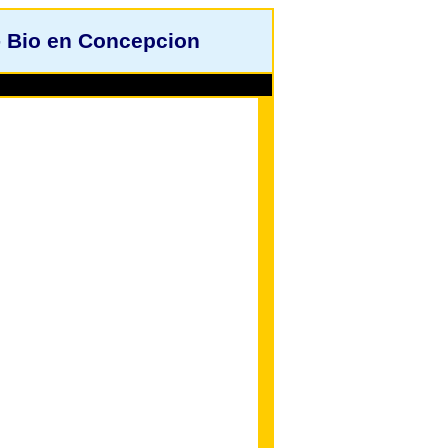
- Bio en Concepcion