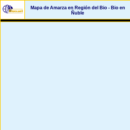
Mapa de Amarza en Región del Bio - Bio en
Ñuble