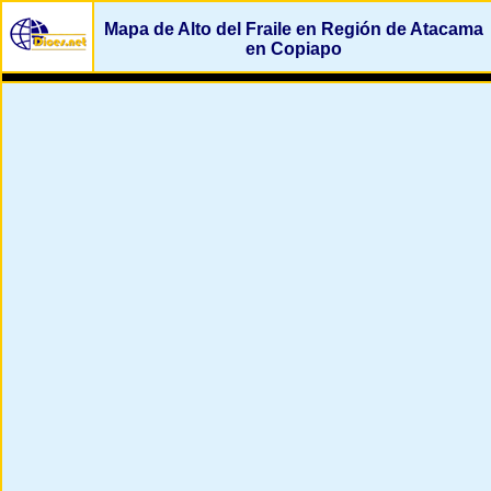
Mapa de Alto del Fraile en Región de Atacama
en Copiapo