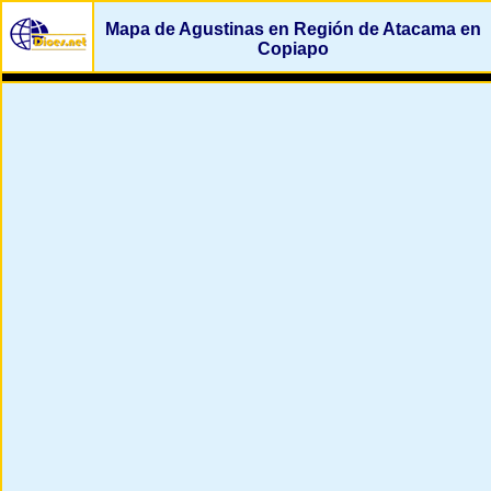
Mapa de Agustinas en Región de Atacama en
Copiapo