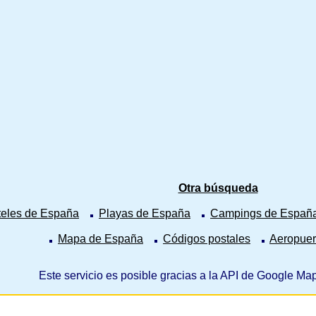
Otra búsqueda
eles de España
Playas de España
Campings de Españ
Mapa de España
Códigos postales
Aeropuer
Este servicio es posible gracias a la API de Google 