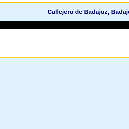
Callejero de Badajoz, Badaj